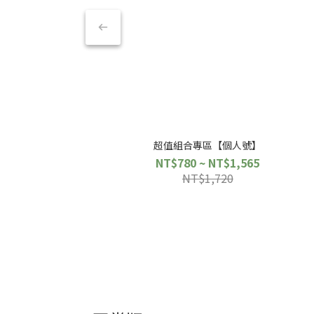
超值組合專區【個人號】
NT$780 ~ NT$1,565
NT$1,720