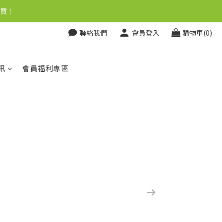
買！
聯絡我們
會員登入
購物車(0)
訊
會員福利專區