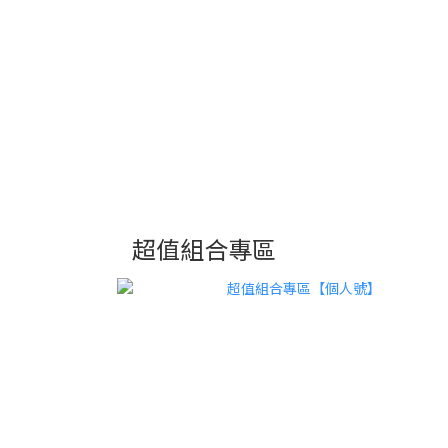
超值組合專區