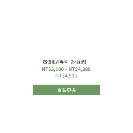
超值組合專區【家庭號】
NT$3,100 ~ NT$4,380
NT$4,925
查看更多