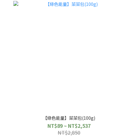
【綠色能量】菜菜包(100g)
NT$89 ~ NT$2,537
NT$2,850