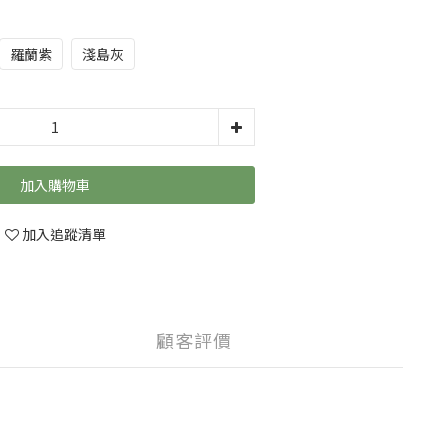
羅蘭紫
淺島灰
加入購物車
加入追蹤清單
顧客評價