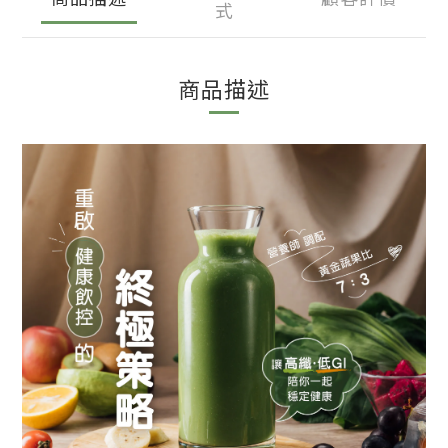
式
商品描述