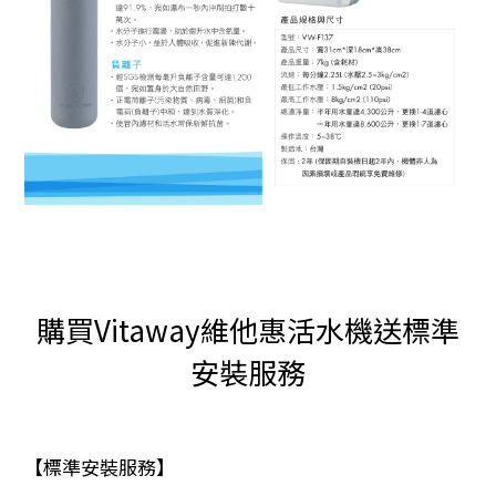
購買Vitaway維他惠活水機送標準
安裝服務
【標準安裝服務】